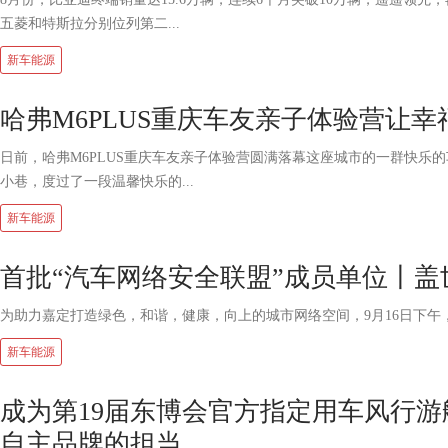
五菱和特斯拉分别位列第二...
新车能源
哈弗M6PLUS重庆车友亲子体验营让
日前，哈弗M6PLUS重庆车友亲子体验营圆满落幕这座城市的一群快乐的
小巷，度过了一段温馨快乐的...
新车能源
首批“汽车网络安全联盟”成员单位丨盖
为助力嘉定打造绿色，和谐，健康，向上的城市网络空间，9月16日下午，安亭
新车能源
成为第19届东博会官方指定用车风行
自主品牌的担当