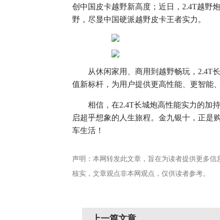
创中国皮卡越野新高度；近日，2.4T越
野，尽显中国硬派越野皮卡王者实力。
从休闲家用、商用到越野畅玩，2.4
值新标杆，为用户提供更高性能、更智能
相信，在2.4T长城炮高性能实力的
启超乎想象的人生旅程。金九银十，正是购
车生活！
声明：本网转发此文章，旨在为读者提供更多信
核实，文章观点非本网观点，仅供读者参考。
上一篇文章